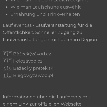
Wie man Laufschuhe auswählt
Ernährung und Trinkverhalten
Lauf event.at
- Laufveranstaltung für die
Öffentlichkeit. Schneller Zugang zu
Laufveranstaltungen für Läufer im Region.
🇨🇿 Běžeckýzávod.cz
🇨🇿 Kolozávod.cz
🇸🇰 Bežecký pretek.sk
🇵🇱 Biegowyzawod.pl
Informationen über die Laufevents mit
einem Link zur offiziellen Webseite.