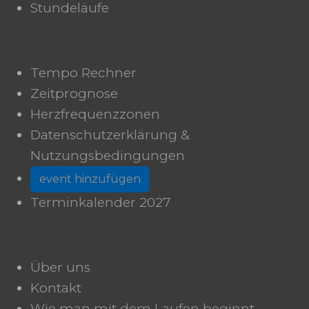
Stundeläufe
Tempo Rechner
Zeitprognose
Herzfrequenzzonen
Datenschutzerklärung &
Nutzungsbedingungen
event hinzufügen
Terminkalender 2027
Über uns
Kontakt
Wie man mit dem Laufen beginnt