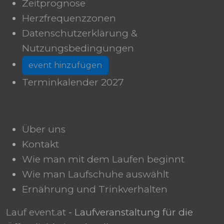
Zeitprognose
Herzfrequenzzonen
Datenschutzerklärung &
Nutzungsbedingungen
event hinzufügen
Terminkalender 2027
Über uns
Kontakt
Wie man mit dem Laufen beginnt
Wie man Laufschuhe auswählt
Ernährung und Trinkverhalten
Lauf event.at
- Laufveranstaltung für die