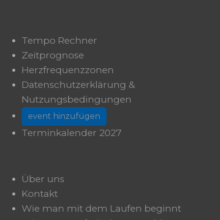
Tempo Rechner
Zeitprognose
Herzfrequenzzonen
Datenschutzerklärung &
Nutzungsbedingungen
event hinzufügen
Terminkalender 2027
Über uns
Kontakt
Wie man mit dem Laufen beginnt