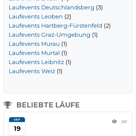
Laufevents Deutschlandsberg
(3)
Laufevents Leoben
(2)
Laufevents Hartberg-Fürstenfeld
(2)
Laufevents Graz-Umgebung
(1)
Laufevents Murau
(1)
Laufevents Murtal
(1)
Laufevents Leibnitz
(1)
Laufevents Weiz
(1)
BELIEBTE LÄUFE
SEP
261
19