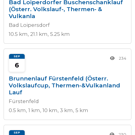
Bad Loiperdorfer Buschenschanklauf
(Österr. Volkslauf-, Thermen- &
Vulkanla
Bad Loipersdorf
10.5 km, 21.1 km, 5.25 km
SEP
234
6
Brunnenlauf Fürstenfeld (Österr.
Volkslaufcup, Thermen-&Vulkanland
Lauf
Fürstenfeld
0.5 km, 1 km, 10 km, 3 km, 5 km
SEP
230