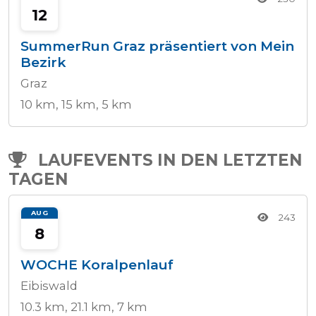
12
SummerRun Graz präsentiert von Mein
Bezirk
Graz
10 km, 15 km, 5 km
LAUFEVENTS IN DEN LETZTEN
TAGEN
AUG
243
8
WOCHE Koralpenlauf
Eibiswald
10.3 km, 21.1 km, 7 km