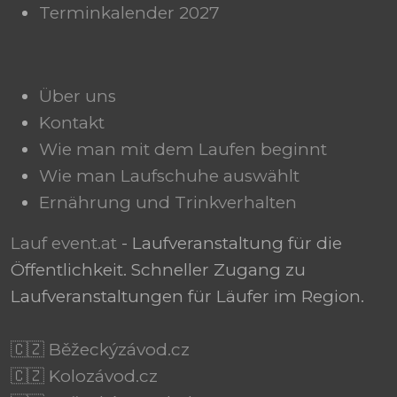
Terminkalender 2027
Über uns
Kontakt
Wie man mit dem Laufen beginnt
Wie man Laufschuhe auswählt
Ernährung und Trinkverhalten
Lauf event.at
- Laufveranstaltung für die
Öffentlichkeit. Schneller Zugang zu
Laufveranstaltungen für Läufer im Region.
🇨🇿 Běžeckýzávod.cz
🇨🇿 Kolozávod.cz