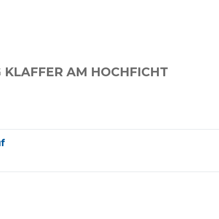
 KLAFFER AM HOCHFICHT
f