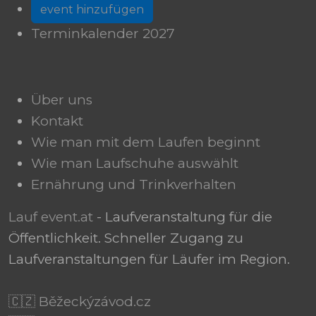
event hinzufügen
Terminkalender 2027
Über uns
Kontakt
Wie man mit dem Laufen beginnt
Wie man Laufschuhe auswählt
Ernährung und Trinkverhalten
Lauf event.at
- Laufveranstaltung für die
Öffentlichkeit. Schneller Zugang zu
Laufveranstaltungen für Läufer im Region.
🇨🇿 Běžeckýzávod.cz