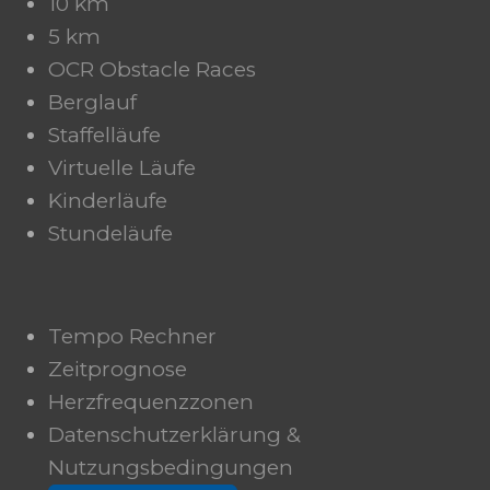
10 km
5 km
OCR Obstacle Races
Berglauf
Staffelläufe
Virtuelle Läufe
Kinderläufe
Stundeläufe
Tempo Rechner
Zeitprognose
Herzfrequenzzonen
Datenschutzerklärung &
Nutzungsbedingungen