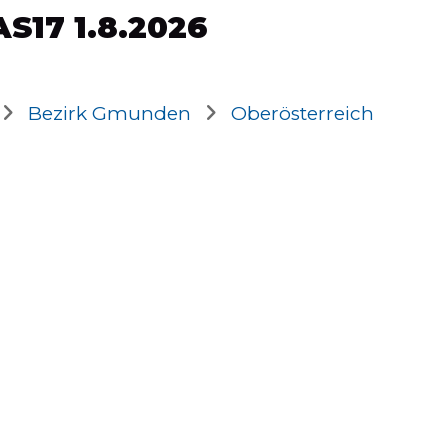
S17 1.8.2026
Bezirk Gmunden
Oberösterreich