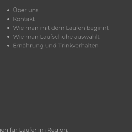
Über uns
Kontakt
Wie man mit dem Laufen beginnt
Wie man Laufschuhe auswählt
Ernährung und Trinkverhalten
gen für Läufer im Region.