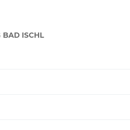
 BAD ISCHL