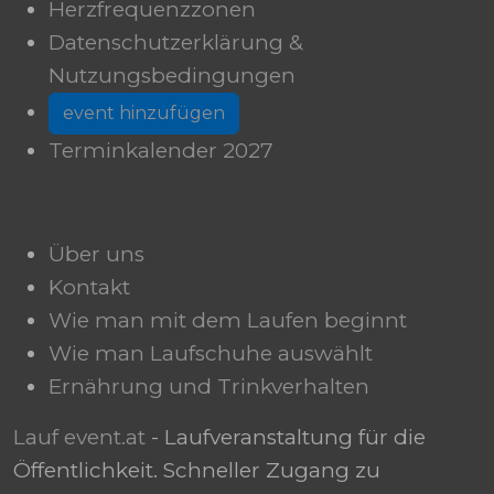
Herzfrequenzzonen
Datenschutzerklärung &
Nutzungsbedingungen
event hinzufügen
Terminkalender 2027
Über uns
Kontakt
Wie man mit dem Laufen beginnt
Wie man Laufschuhe auswählt
Ernährung und Trinkverhalten
Lauf event.at
- Laufveranstaltung für die
Öffentlichkeit. Schneller Zugang zu