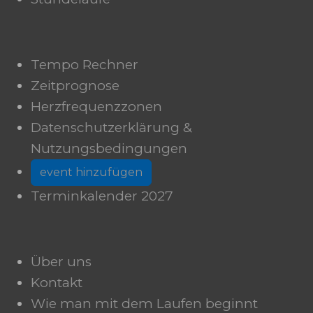
Tempo Rechner
Zeitprognose
Herzfrequenzzonen
Datenschutzerklärung &
Nutzungsbedingungen
event hinzufügen
Terminkalender 2027
Über uns
Kontakt
Wie man mit dem Laufen beginnt