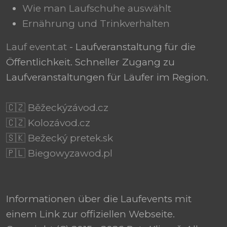
Wie man Laufschuhe auswählt
Ernährung und Trinkverhalten
Lauf event.at
- Laufveranstaltung für die
Öffentlichkeit. Schneller Zugang zu
Laufveranstaltungen für Läufer im Region.
🇨🇿 Běžeckýzávod.cz
🇨🇿 Kolozávod.cz
🇸🇰 Bežecký pretek.sk
🇵🇱 Biegowyzawod.pl
Informationen über die Laufevents mit
einem Link zur offiziellen Webseite.