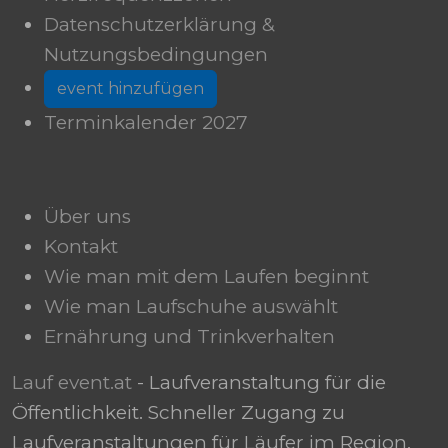
Datenschutzerklärung &
Nutzungsbedingungen
event hinzufügen
Terminkalender 2027
Über uns
Kontakt
Wie man mit dem Laufen beginnt
Wie man Laufschuhe auswählt
Ernährung und Trinkverhalten
Lauf event.at
- Laufveranstaltung für die
Öffentlichkeit. Schneller Zugang zu
Laufveranstaltungen für Läufer im Region.