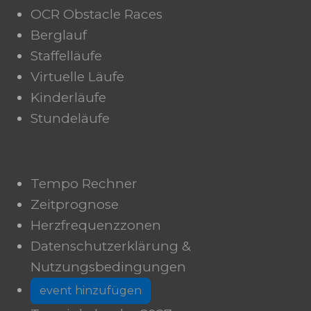
OCR Obstacle Races
Berglauf
Staffelläufe
Virtuelle Läufe
Kinderläufe
Stundeläufe
Tempo Rechner
Zeitprognose
Herzfrequenzzonen
Datenschutzerklärung &
Nutzungsbedingungen
event hinzufügen