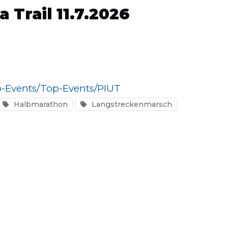
 Trail 11.7.2026
-Events/Top-Events/PIUT
Halbmarathon
Langstreckenmarsch