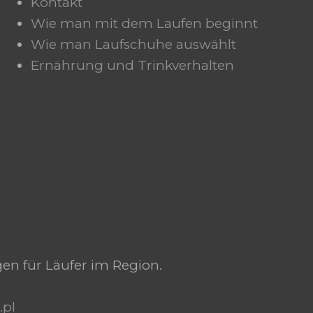
Kontakt
Wie man mit dem Laufen beginnt
Wie man Laufschuhe auswählt
Ernährung und Trinkverhalten
gen für Läufer im Region.
.pl