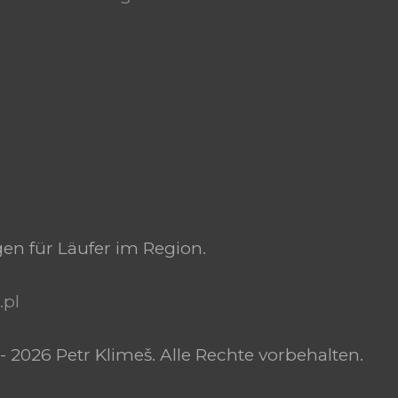
gen für Läufer im Region.
.pl
- 2026 Petr Klimeš. Alle Rechte vorbehalten.