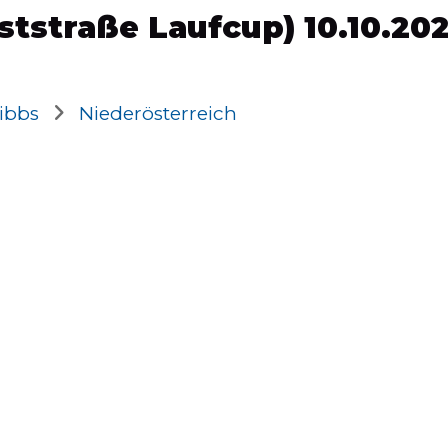
ststraße Laufcup) 10.10.20
ibbs
Niederösterreich