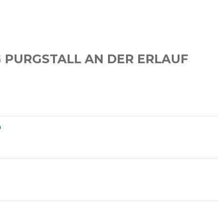
 PURGSTALL AN DER ERLAUF
"