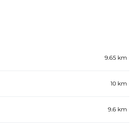
9.65 km
10 km
9.6 km