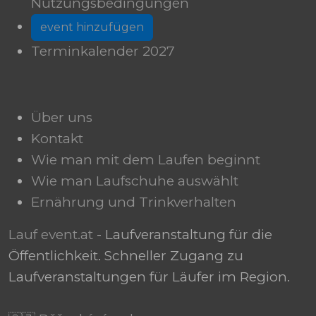
Nutzungsbedingungen
event hinzufügen
Terminkalender 2027
Über uns
Kontakt
Wie man mit dem Laufen beginnt
Wie man Laufschuhe auswählt
Ernährung und Trinkverhalten
Lauf event.at
- Laufveranstaltung für die
Öffentlichkeit. Schneller Zugang zu
Laufveranstaltungen für Läufer im Region.