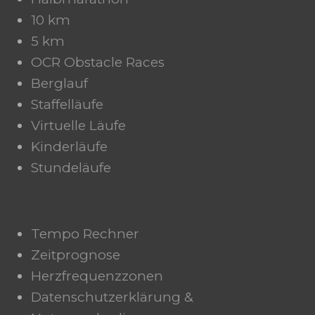
10 km
5 km
OCR Obstacle Races
Berglauf
Staffelläufe
Virtuelle Läufe
Kinderläufe
Stundeläufe
Tempo Rechner
Zeitprognose
Herzfrequenzzonen
Datenschutzerklärung &