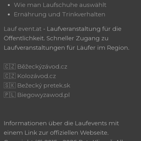
Wie man Laufschuhe auswählt
Ernährung und Trinkverhalten
Lauf event.at
- Laufveranstaltung für die
Öffentlichkeit. Schneller Zugang zu
Laufveranstaltungen für Läufer im Region.
🇨🇿 Běžeckýzávod.cz
🇨🇿 Kolozávod.cz
🇸🇰 Bežecký pretek.sk
🇵🇱 Biegowyzawod.pl
Informationen über die Laufevents mit
einem Link zur offiziellen Webseite.