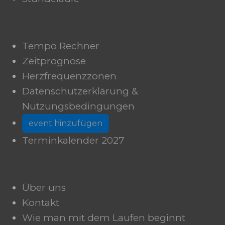
Tempo Rechner
Zeitprognose
Herzfrequenzzonen
Datenschutzerklärung &
Nutzungsbedingungen
event hinzufügen
Terminkalender 2027
Über uns
Kontakt
Wie man mit dem Laufen beginnt