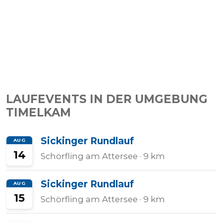
LAUFEVENTS IN DER UMGEBUNG
TIMELKAM
Sickinger Rundlauf
AUG
14
Schörfling am Attersee
· 9 km
Sickinger Rundlauf
AUG
15
Schörfling am Attersee
· 9 km