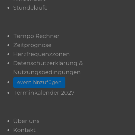
Stundeläufe
Tempo Rechner
Zeitprognose
Herzfrequenzzonen
Datenschutzerklärung &
Nutzungsbedingungen
event hinzufügen
Terminkalender 2027
Über uns
Kontakt