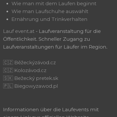
Wie man mit dem Laufen beginnt
Wie man Laufschuhe auswählt
Ernährung und Trinkverhalten
Lauf event.at
- Laufveranstaltung für die
Öffentlichkeit. Schneller Zugang zu
Laufveranstaltungen für Läufer im Region.
🇨🇿 Běžeckýzávod.cz
🇨🇿 Kolozávod.cz
🇸🇰 Bežecký pretek.sk
🇵🇱 Biegowyzawod.pl
Informationen über die Laufevents mit