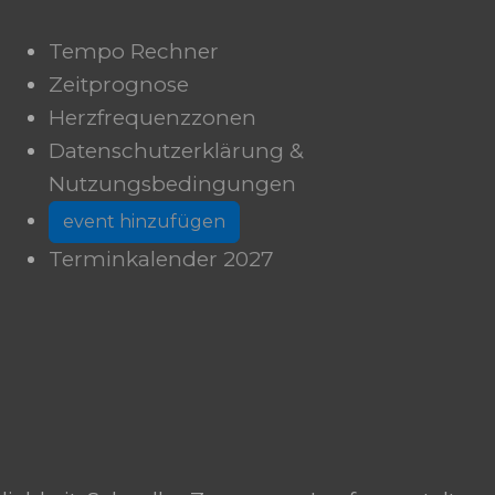
Tempo Rechner
Zeitprognose
Herzfrequenzzonen
Datenschutzerklärung &
Nutzungsbedingungen
event hinzufügen
Terminkalender 2027