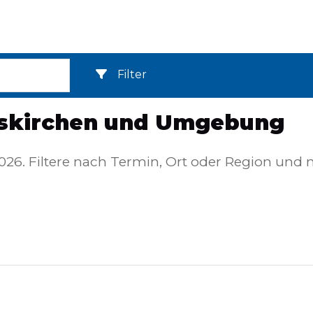
Filter
ieskirchen und Umgebung
2026. Filtere nach Termin, Ort oder Region und 