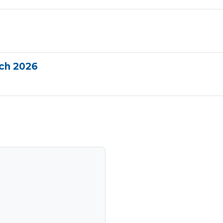
ach 2026