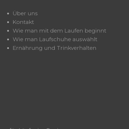
Über uns
Kontakt
Wie man mit dem Laufen beginnt
Wie man Laufschuhe auswählt
Ernährung und Trinkverhalten