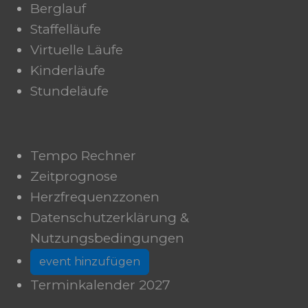
Berglauf
Staffelläufe
Virtuelle Läufe
Kinderläufe
Stundeläufe
Tempo Rechner
Zeitprognose
Herzfrequenzzonen
Datenschutzerklärung &
Nutzungsbedingungen
event hinzufügen
Terminkalender 2027