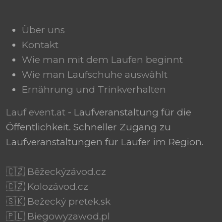
Über uns
Kontakt
Wie man mit dem Laufen beginnt
Wie man Laufschuhe auswählt
Ernährung und Trinkverhalten
Lauf event.at
- Laufveranstaltung für die
Öffentlichkeit. Schneller Zugang zu
Laufveranstaltungen für Läufer im Region.
🇨🇿 Běžeckýzávod.cz
🇨🇿 Kolozávod.cz
🇸🇰 Bežecký pretek.sk
🇵🇱 Biegowyzawod.pl