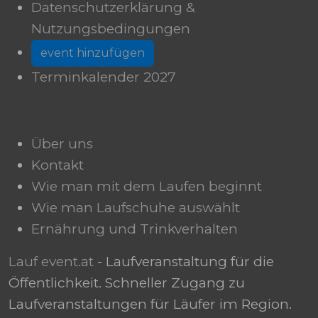
Datenschutzerklärung &
Nutzungsbedingungen
event hinzufügen
Terminkalender 2027
Über uns
Kontakt
Wie man mit dem Laufen beginnt
Wie man Laufschuhe auswählt
Ernährung und Trinkverhalten
Lauf event.at
- Laufveranstaltung für die
Öffentlichkeit. Schneller Zugang zu
Laufveranstaltungen für Läufer im Region.