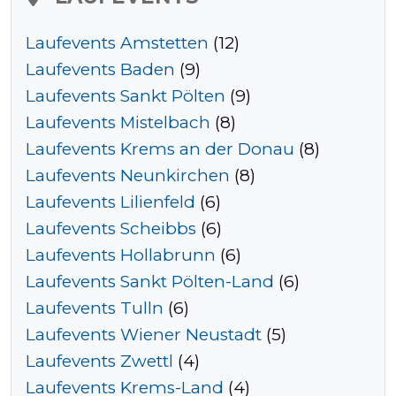
Laufevents Amstetten
(12)
Laufevents Baden
(9)
Laufevents Sankt Pölten
(9)
Laufevents Mistelbach
(8)
Laufevents Krems an der Donau
(8)
Laufevents Neunkirchen
(8)
Laufevents Lilienfeld
(6)
Laufevents Scheibbs
(6)
Laufevents Hollabrunn
(6)
Laufevents Sankt Pölten-Land
(6)
Laufevents Tulln
(6)
Laufevents Wiener Neustadt
(5)
Laufevents Zwettl
(4)
Laufevents Krems-Land
(4)