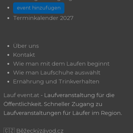
event hinzufügen
Terminkalender 2027
Über uns
Kontakt
Wie man mit dem Laufen beginnt
Wie man Laufschuhe auswählt
Ernährung und Trinkverhalten
Lauf event.at
- Laufveranstaltung für die
Öffentlichkeit. Schneller Zugang zu
Laufveranstaltungen für Läufer im Region.
🇨🇿 Běžeckýzávod.cz