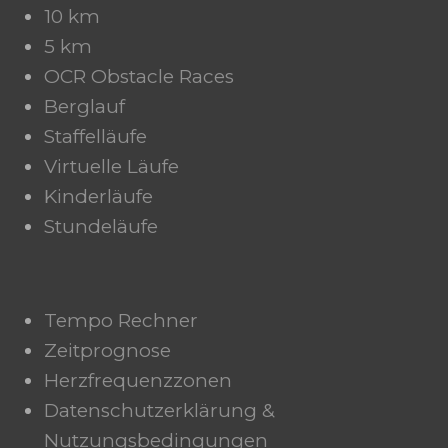
10 km
5 km
OCR Obstacle Races
Berglauf
Staffelläufe
Virtuelle Läufe
Kinderläufe
Stundeläufe
Tempo Rechner
Zeitprognose
Herzfrequenzzonen
Datenschutzerklärung &
Nutzungsbedingungen