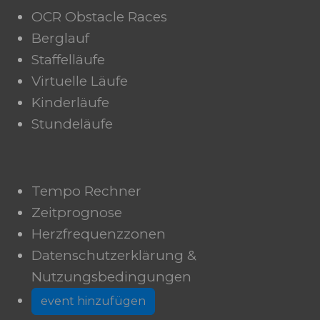
OCR Obstacle Races
Berglauf
Staffelläufe
Virtuelle Läufe
Kinderläufe
Stundeläufe
Tempo Rechner
Zeitprognose
Herzfrequenzzonen
Datenschutzerklärung &
Nutzungsbedingungen
event hinzufügen