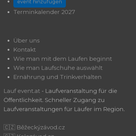
event hinzufügen
Terminkalender 2027
Über uns
Kontakt
Wie man mit dem Laufen beginnt
Wie man Laufschuhe auswählt
Ernährung und Trinkverhalten
Lauf event.at
- Laufveranstaltung für die
Öffentlichkeit. Schneller Zugang zu
Laufveranstaltungen für Läufer im Region.
🇨🇿 Běžeckýzávod.cz