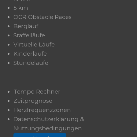
5 km
OCR Obstacle Races
Berglauf
Staffelläufe
Virtuelle Läufe
Kinderläufe
Stundeläufe
Tempo Rechner
Zeitprognose
Herzfrequenzzonen
Datenschutzerklärung &
Nutzungsbedingungen