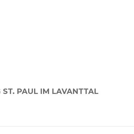
ST. PAUL IM LAVANTTAL