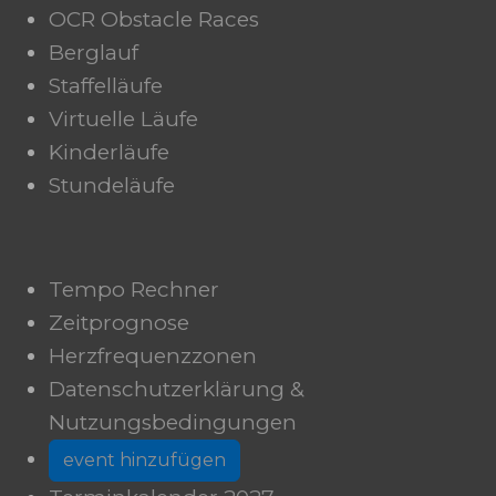
OCR Obstacle Races
Berglauf
Staffelläufe
Virtuelle Läufe
Kinderläufe
Stundeläufe
Tempo Rechner
Zeitprognose
Herzfrequenzzonen
Datenschutzerklärung &
Nutzungsbedingungen
event hinzufügen